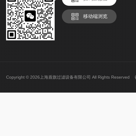
移动端浏览
Copyright © 2026上海盾旗过滤设备有限公司 All Rights Reserve