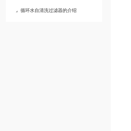
循环水自清洗过滤器的介绍