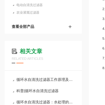
电动自清洗过滤器
2.
农业灌溉过滤器
3.
查看全部产品
4.
5.
6.
相关文章
7.
RELATED ARTICLES
8.
循环水自清洗过滤器工作原理及应用优势
科普|循环水自清洗过滤器
循环水自清洗过滤器：水处理的创新解决方案