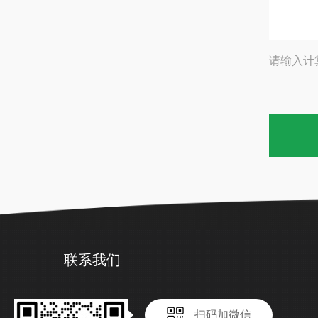
请输入计
联系我们
扫码加微信