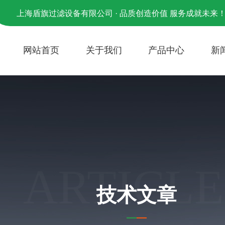
上海盾旗过滤设备有限公司 · 品质创造价值 服务成就未来
网站首页
关于我们
产品中心
新
ARTICLE
技术文章