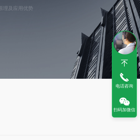
原理及应用优势
电话咨询
扫码加微信