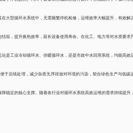
在大型循环水系统中，无需频繁停机检修，运维效率大幅提升，有效解
结垢，提升换热效率，延长设备使用寿命。在化工、电力等对水质要求
论是工业冷却循环水、供暖循环水，还是市政中水回用系统，均能高效
便于后续处理，减少杂质无序排放对环境的污染，契合绿色生产与低碳
障稳定的核心支撑。随着各行业对循环水系统高效运维的需求持续提升