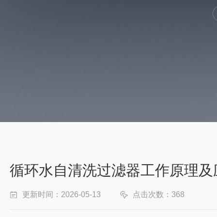
循环水自清洗过滤器工作原理及
更新时间：2026-05-13
点击次数：368