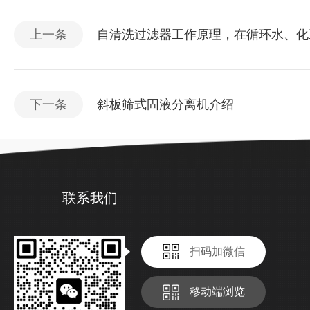
上一条
自清洗过滤器工作原理，在循环水、化
下一条
斜板筛式固液分离机介绍
联系我们
扫码加微信
移动端浏览