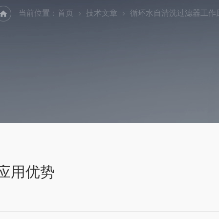
当前位置：
首页
技术文章
循环水自清洗过滤器工作
应用优势