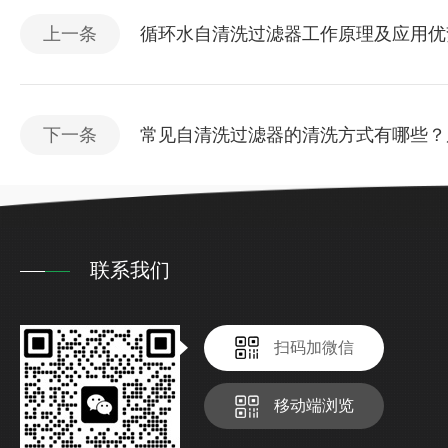
上一条
循环水自清洗过滤器工作原理及应用优
下一条
常见自清洗过滤器的清洗方式有哪些？
联系我们
扫码加微信
移动端浏览