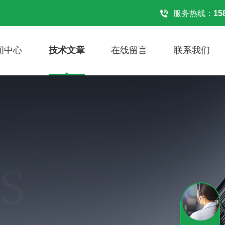
！
服务热线：
15
闻中心
技术文章
在线留言
联系我们
S