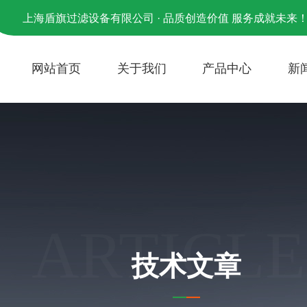
上海盾旗过滤设备有限公司 · 品质创造价值 服务成就未来
网站首页
关于我们
产品中心
新
ARTICLE
技术文章