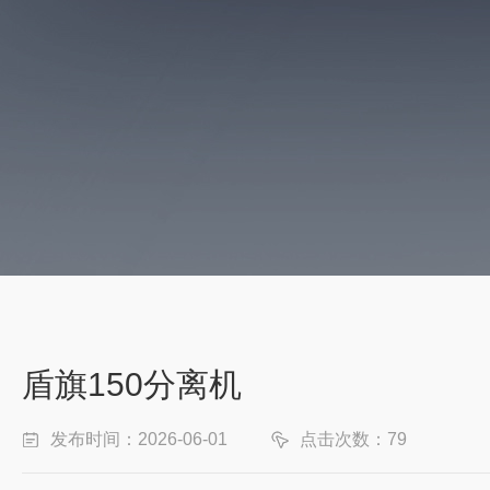
盾旗150分离机
发布时间：2026-06-01
点击次数：79