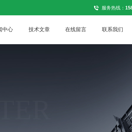
！
服务热线：
15
闻中心
技术文章
在线留言
联系我们
TER