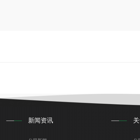
新闻资讯
关