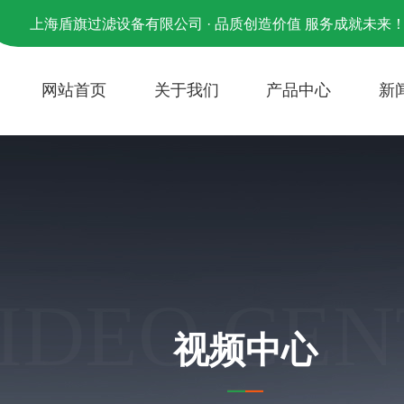
上海盾旗过滤设备有限公司 · 品质创造价值 服务成就未来
网站首页
关于我们
产品中心
新
IDEO CEN
视频中心