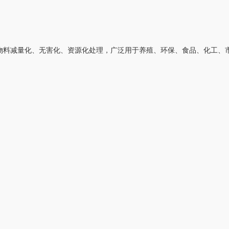
物料减量化、无害化、资源化处理，广泛用于养殖、环保、食品、化工、