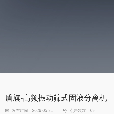
盾旗-高频振动筛式固液分离机
发布时间：2026-05-21
点击次数：69