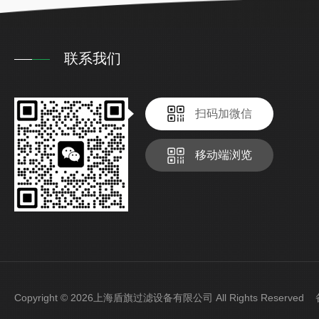
联系我们
扫码加微信
移动端浏览
Copyright © 2026上海盾旗过滤设备有限公司 All Rights Reserve