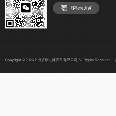
移动端浏览
Copyright © 2026上海盾旗过滤设备有限公司 All Rights Reserve