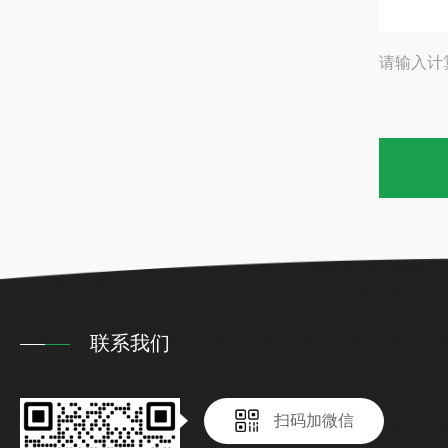
请输入计
联系我们
扫码加微信