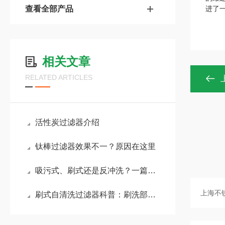
查看全部产品
进了
相关文章
RELATED ARTICLES
活性炭过滤器介绍
钛棒过滤器效果不一？原因在这里
吸污式、刷式还是反冲洗？一篇文章看懂自清洗过滤器选型
刷式自清洗过滤器科普：刷洗部件如何实现高效自动清洁？