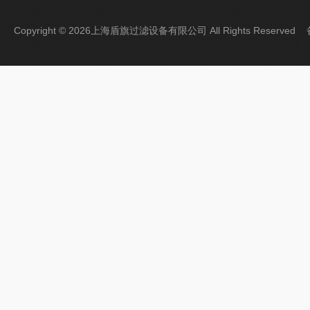
Copyright © 2026上海盾旗过滤设备有限公司 All Rights Reserve