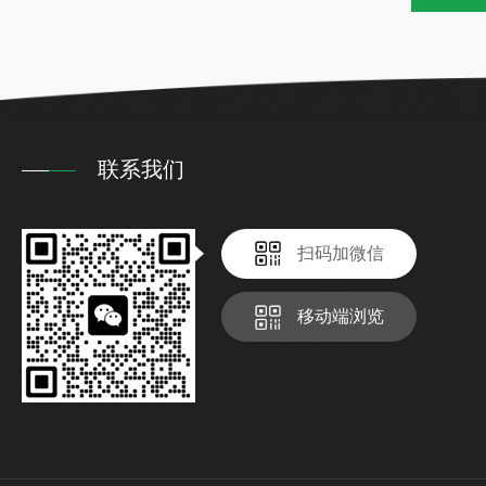
联系我们
扫码加微信
移动端浏览