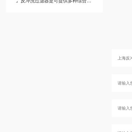
反冲洗过滤器是可提供多种综合性用途的工业自动过滤器