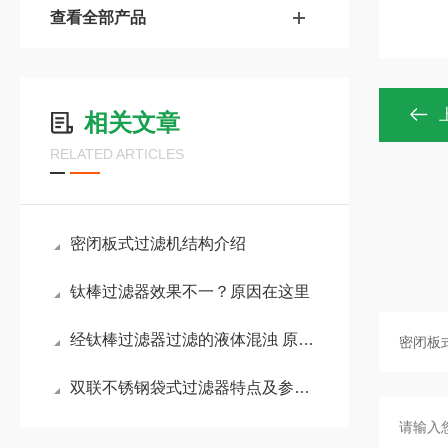
查看全部产品
相关文章
RELATED ARTICLES
密闭板式过滤机结构介绍
钛棒过滤器效果不一？原因在这里
经钛棒过滤器过滤的液体混浊 原因有哪几个方面
双联不锈钢袋式过滤器特点及参数介绍