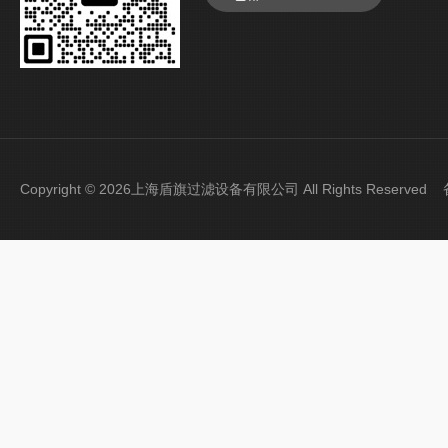
Copyright © 2026上海盾旗过滤设备有限公司 All Rights Reserve