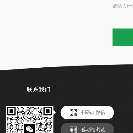
请输入计
联系我们
扫码加微信
移动端浏览