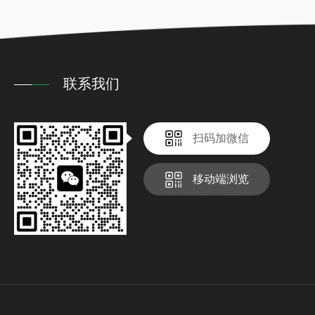
联系我们
扫码加微信
移动端浏览