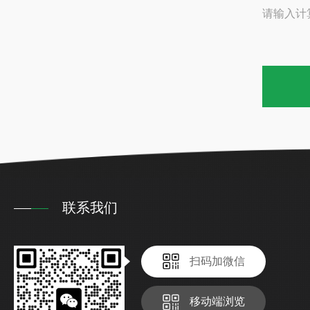
请输入计
联系我们
扫码加微信
移动端浏览