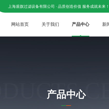
上海盾旗过滤设备有限公司 · 品质创造价值 服务成就未来
网站首页
关于我们
产品中心
新
ODUCTS C
产品中心