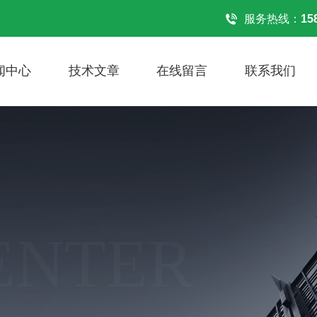
！
服务热线：
15
闻中心
技术文章
在线留言
联系我们
ENTER