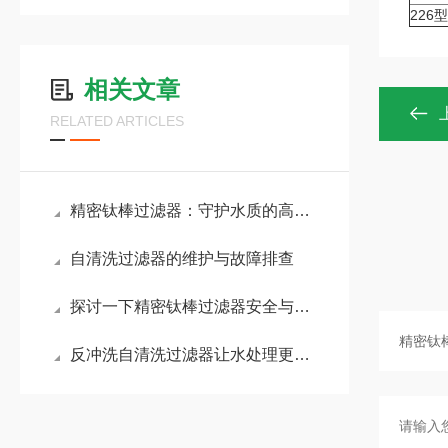
22
相关文章
RELATED ARTICLES
精密钛棒过滤器：守护水质的高效工具
自清洗过滤器的维护与故障排查
探讨一下精密钛棒过滤器安全与维护
反冲洗自清洗过滤器让水处理更便捷高效