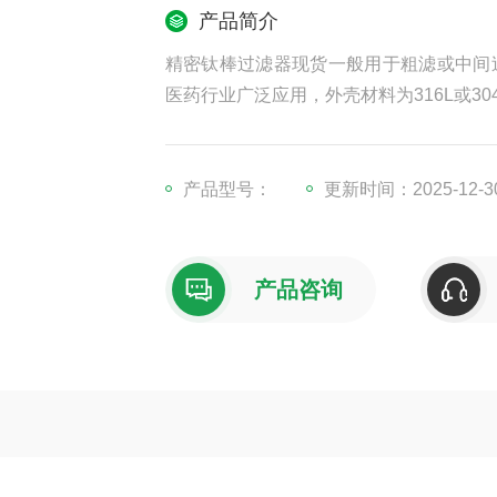
产品简介
精密钛棒过滤器现货一般用于粗滤或中间
医药行业广泛应用，外壳材料为316L或30
产品型号：
更新时间：2025-12-3
产品咨询