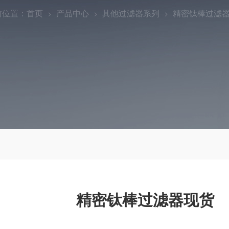
前位置：
首页
产品中心
其他过滤器系列
精密钛棒过滤
精密钛棒过滤器现货