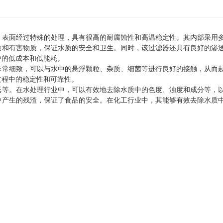
，表面经过特殊的处理，具有很高的耐腐蚀性和高温稳定性。其内部采用
质和有害物质，保证水质的安全和卫生。同时，该过滤器还具有良好的渗
中的低成本和低能耗。
非常细致，可以与水中的悬浮颗粒、杂质、细菌等进行良好的接触，从而
过程中的稳定性和可靠性。
纸等。在水处理行业中，可以有效地去除水质中的色度、浊度和成分等，
中产生的残渣，保证了食品的安全。在化工行业中，其能够有效去除水质