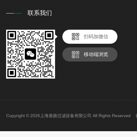
联系我们
扫码加微信
移动端浏览
Copyright © 2026上海盾旗过滤设备有限公司 All Rights Reserve