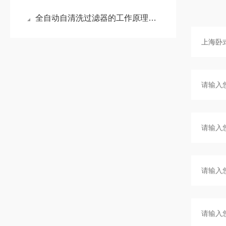
全自动自清洗过滤器的工作原理及应用领域