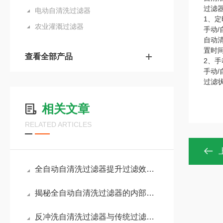
过滤
电动自清洗过滤器
1、
农业灌溉过滤器
手动
自动
置时
查看全部产品
2、
手动
过滤
相关文章
RELATED ARTICLES
全自动自清洗过滤器提升过滤效果的关键因素
揭秘全自动自清洗过滤器的内部运作
反冲洗自清洗过滤器与传统过滤器性能对比与选择指南