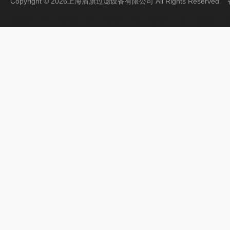
Copyright © 2026上海盾旗过滤设备有限公司 All Rights Reserve