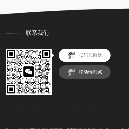
联系我们
扫码加微信
移动端浏览