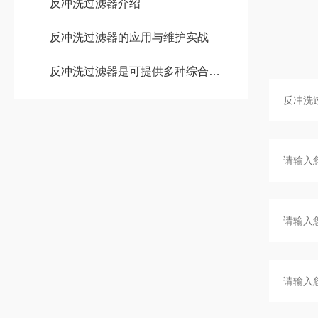
反冲洗过滤器介绍
反冲洗过滤器的应用与维护实战
反冲洗过滤器是可提供多种综合性用途的工业自动过滤器