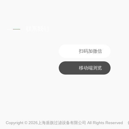
联系我们
扫码加微信
移动端浏览
Copyright © 2026上海盾旗过滤设备有限公司 All Rights Reserve