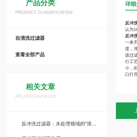
产品分类
详细
PRODUCT CLASSIFICATION
反冲
认为1
反冲
自清洗过滤器
一来
度，
查看全部产品
该过
行工
小，
口打
相关文章
RELATED ARTICLES
反冲洗过滤器：水处理领域的“清道夫”