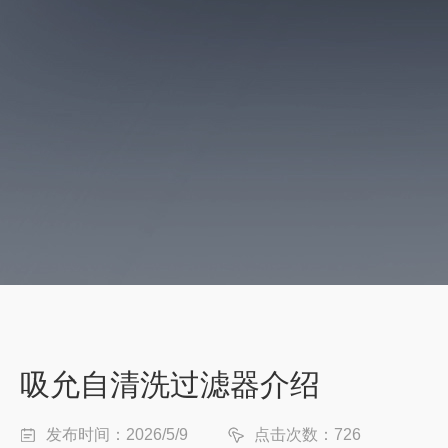
吸允自清洗过滤器介绍
发布时间：2026/5/9
点击次数：726