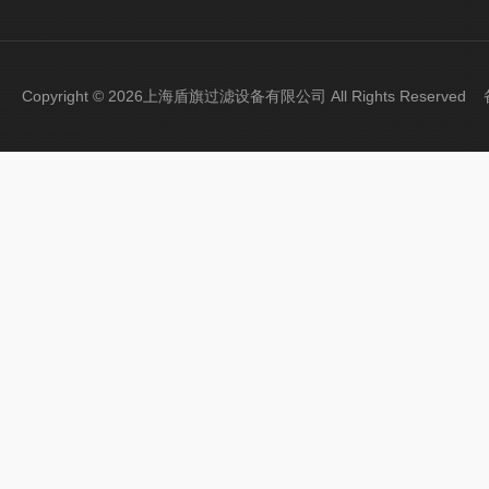
Copyright © 2026上海盾旗过滤设备有限公司 All Rights Reserve