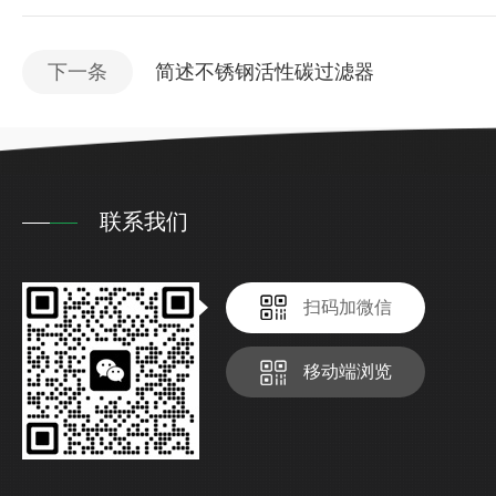
下一条
简述不锈钢活性碳过滤器
联系我们
扫码加微信
移动端浏览