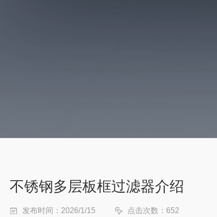
不锈钢多层板框过滤器介绍
发布时间：2026/1/15
点击次数：652