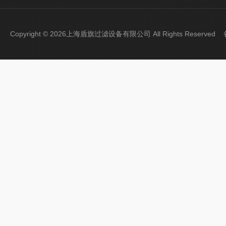
Copyright © 2026上海盾旗过滤设备有限公司 All Rights Reserve