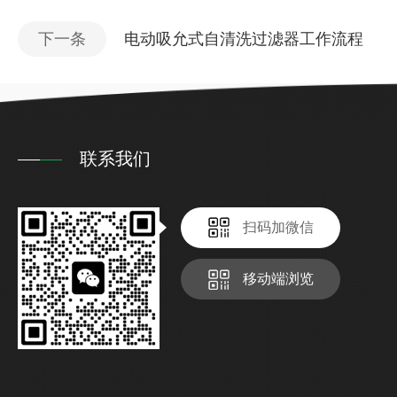
下一条
电动吸允式自清洗过滤器工作流程
联系我们
扫码加微信
移动端浏览