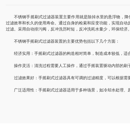
不锈钢手摇刷式过滤器装置主要作用就是除掉水里的悬浮物，降低
过滤效率和长久的使用寿命。通过自身的检索和应变功能，实现自动反
过滤。采用自动排污阀，反冲洗历时短，反冲洗耗水量少，环保经济
‌不锈钢手摇刷式过滤器装置的主要优势包括以下几个方面‌：
‌经济实用‌：手摇刷式过滤器的构造相对简单，制造成本较低，适
‌操作灵活‌：清洗过程需要人工操作，通过手摇装置驱动内部的刷
‌过滤效果好‌：手摇刷式过滤器具有可调的过滤精度，可以根据需
‌广泛适用性‌：手摇刷式过滤器适用于多种场景，如冷却水处理、