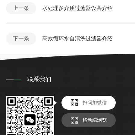
上一条
水处理多介质过滤器设备介绍
下一条
高效循环水自清洗过滤器介绍
联系我们
扫码加微信
移动端浏览