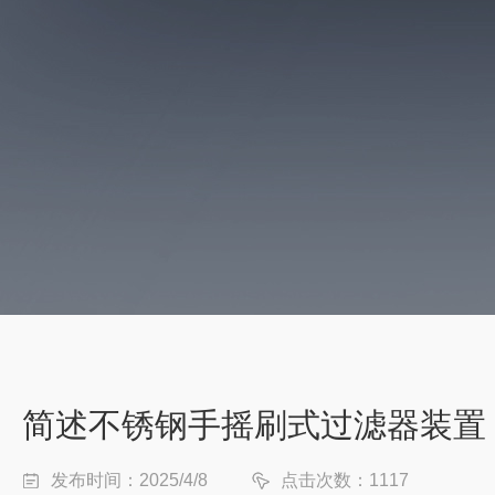
简述不锈钢手摇刷式过滤器装置
发布时间：2025/4/8
点击次数：1117