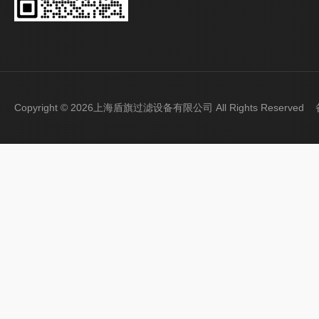
Copyright © 2026上海盾旗过滤设备有限公司 All Rights Reserve