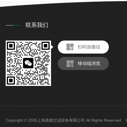
联系我们
扫码加微信
移动端浏览
Copyright © 2026上海盾旗过滤设备有限公司 All Rights Reserve