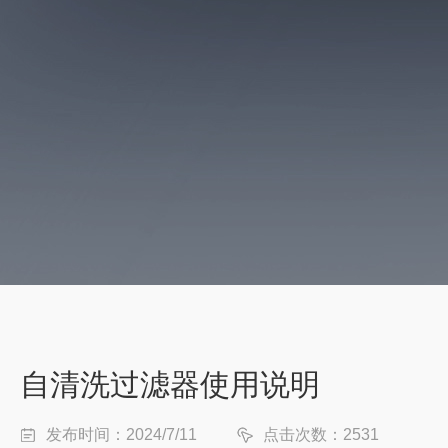
自清洗过滤器使用说明
发布时间：2024/7/11
点击次数：2531