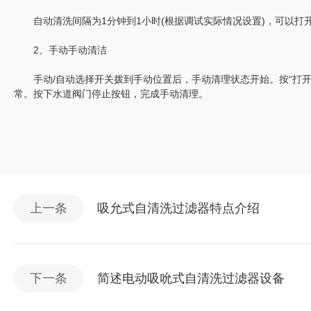
自动清洗间隔为1分钟到1小时(根据调试实际情况设置)，可以打
2、手动手动清洁
手动/自动选择开关拨到手动位置后，手动清理状态开始。按“打开
常。按下水道阀门停止按钮，完成手动清理。
上一条
吸允式自清洗过滤器特点介绍
下一条
简述电动吸吮式自清洗过滤器设备