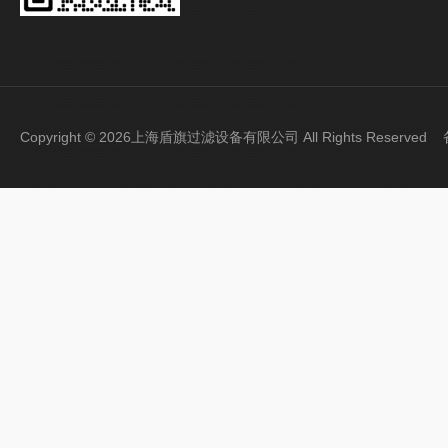
Copyright © 2026上海盾旗过滤设备有限公司 All Rights Reserve