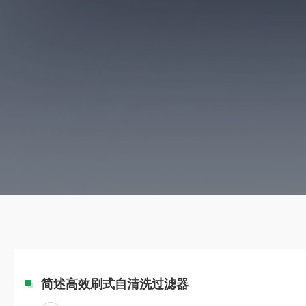
简述高效刷式自清洗过滤器