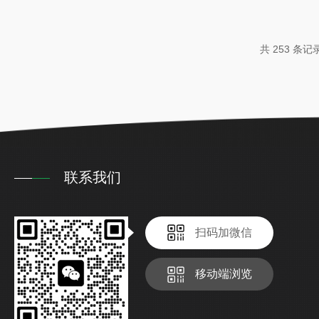
者共同构成了自清洗过滤器最主要的运行成本，其优化
的能效水平。本文将深入剖析这两大节能关键技术的优
共 253 条记
新、智能控制与系统集成，实现...
联系我们
扫码加微信
移动端浏览