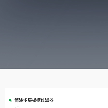
简述多层板框过滤器