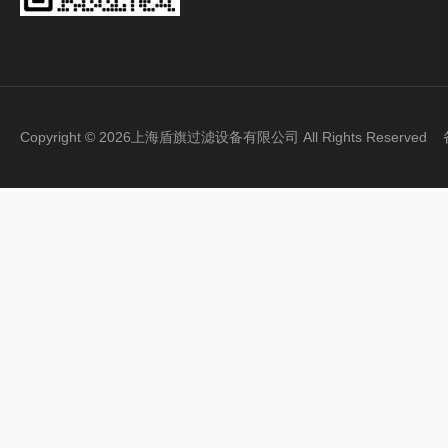
Copyright © 2026上海盾旗过滤设备有限公司 All Rights Reserve