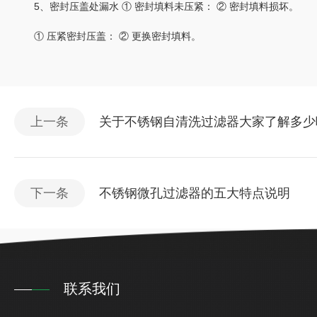
5、密封压盖处漏水 ① 密封填料未压紧： ② 密封填料损坏。
① 压紧密封压盖： ② 更换密封填料。
上一条
关于不锈钢自清洗过滤器大家了解多少
下一条
不锈钢微孔过滤器的五大特点说明
联系我们