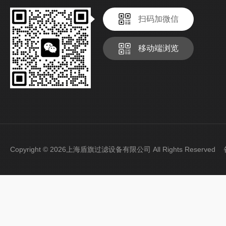
扫码加微信
移动端浏览
Copyright © 2026上海盾旗过滤设备有限公司 All Rights Reserve