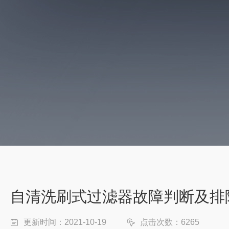
自清洗刷式过滤器故障判断及排
更新时间：2021-10-19
点击次数：6265