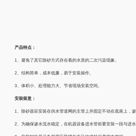
产品特点：
1、避免了其它除砂方式存在着的水质的二次污染现象。
2、结构简单，成本低廉，易于安装操作。
3、体积小、处理能力大、节省现场安装空间。
安裝留意：
1、除砂器应安裝在供水管道网的主管上并固定不动在底座上，渗
2、为确保渗水流水稳定，在机器设备进水管前要安裝一段与进水管等