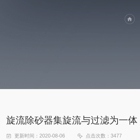
旋流除砂器集旋流与过滤为一体
更新时间：2020-08-06
点击次数：3477