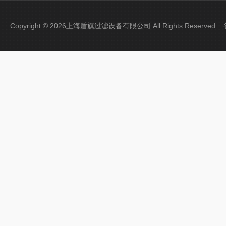
Copyright © 2026上海盾旗过滤设备有限公司 All Rights Reserve