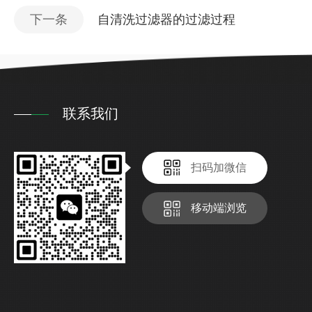
下一条
自清洗过滤器的过滤过程
联系我们
扫码加微信
移动端浏览