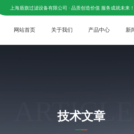
上海盾旗过滤设备有限公司 · 品质创造价值 服务成就未来
网站首页
关于我们
产品中心
新
ARTICLE
技术文章