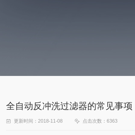
全自动反冲洗过滤器的常见事项
更新时间：2018-11-08
点击次数：6363