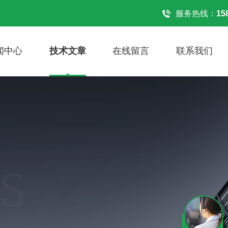
！
服务热线：
15
闻中心
技术文章
在线留言
联系我们
S