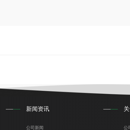
新闻资讯
关
公司新闻
公