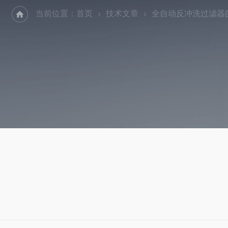
当前位置：
首页
技术文章
全自动反冲洗过滤器