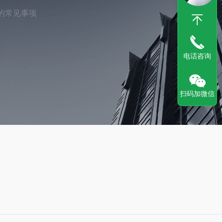
的常见事项
电话咨询
扫码加微信