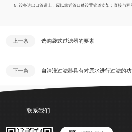
5. 设备进出口管道上，应以靠近管口处设置管道支架；直接与容器
上一条
选购袋式过滤器的要素
下一条
自清洗过滤器具有对原水进行过滤的功
联系我们