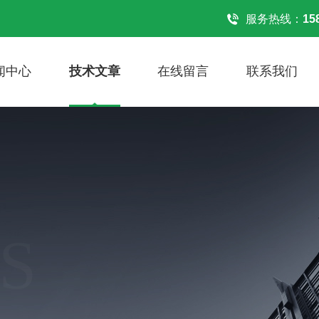
！
服务热线：
15
闻中心
技术文章
在线留言
联系我们
S