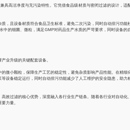
兼具高洁净度与无污染特性。它凭借食品级材质与密闭过滤的设计，适
质，且设备材质符合食品卫生标准，避免二次污染，同时自动排污功能
水中的细菌、微粒，满足GMP对药品生产水质的严苛要求，同时设备的
撑产业升级的关键配套设备。
的微小颗粒，保障生产工艺的稳定性，避免杂质影响产品性能。在精细
泵等设备稳定运行，同时自动排污功能减少了人工维护的安全隐患，助力
高效过滤的核心优势，深度融入各行业生产链条。随着各行业对自动化
重要力量。