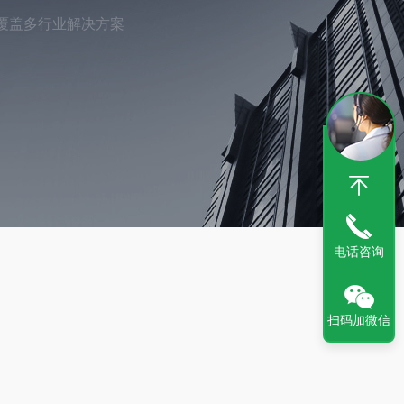
覆盖多行业解决方案
电话咨询
扫码加微信