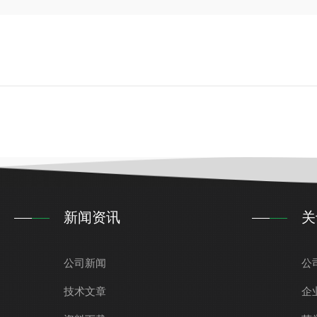
新闻资讯
关
公司新闻
公
技术文章
企