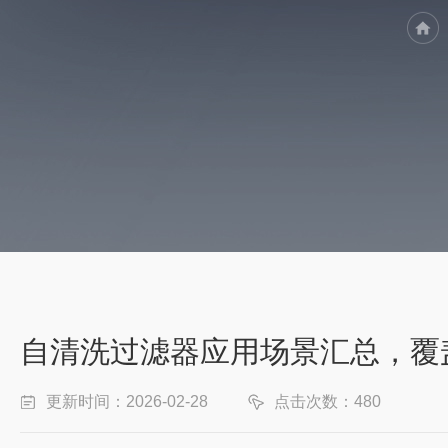
自清洗过滤器应用场景汇总，覆
更新时间：2026-02-28
点击次数：480