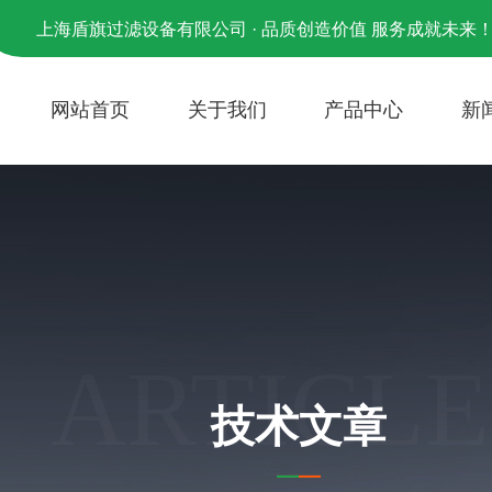
上海盾旗过滤设备有限公司 · 品质创造价值 服务成就未来
网站首页
关于我们
产品中心
新
ARTICLE
技术文章