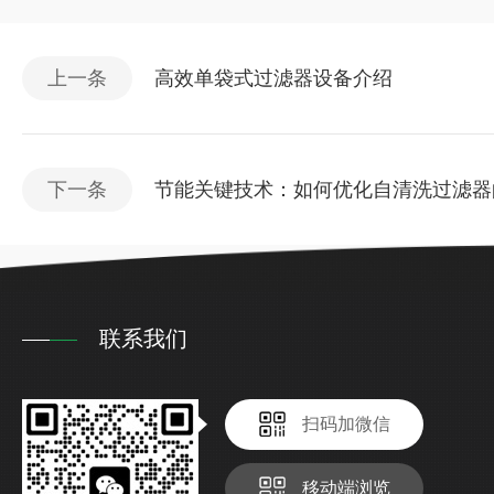
上一条
高效单袋式过滤器设备介绍
下一条
节能关键技术：如何优化自清洗过滤器
联系我们
扫码加微信
移动端浏览