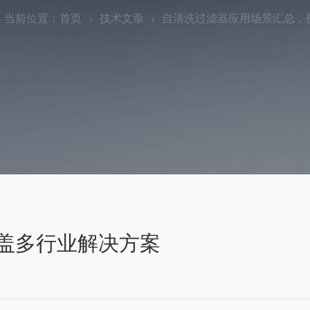
当前位置：
首页
技术文章
自清洗过滤器应用场景汇总，
盖多行业解决方案