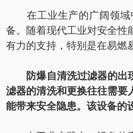
在工业生产的广阔领域中
备。随着现代工业对安全性
有力的支持，特别是在易燃
防爆自清洗过滤器
的出
滤器的清洗和更换往往需要
能带来安全隐患。该设备的