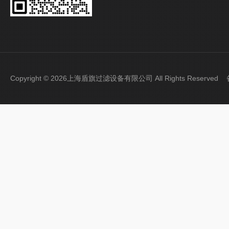
Copyright © 2026上海盾旗过滤设备有限公司 All Rights Reserve