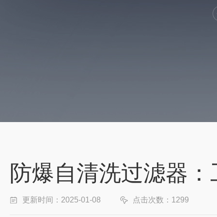
防爆自清洗过滤器：
更新时间：2025-01-08
点击次数：1299