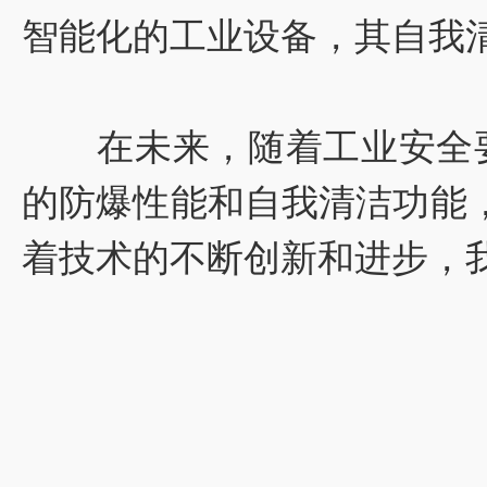
智能化的工业设备，其自我
在未来，随着工业安全要
的防爆性能和自我清洁功能
着技术的不断创新和进步，