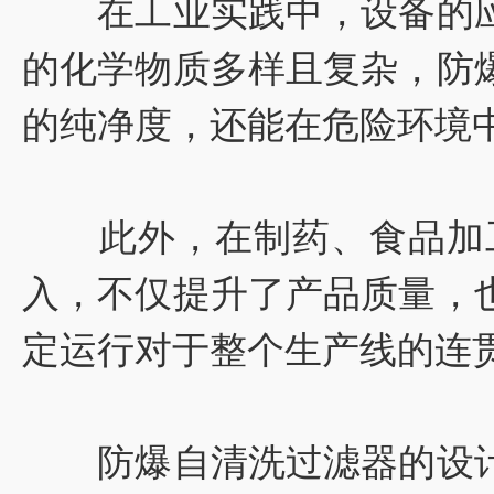
在工业实践中，设备的应
的化学物质多样且复杂，防
的纯净度，还能在危险环境
此外，在制药、食品加工
入，不仅提升了产品质量，
定运行对于整个生产线的连
防爆自清洗过滤器的设计