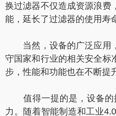
换过滤器不仅造成资源浪费
能，延长了过滤器的使用寿
当然，设备的广泛应用，
守国家和行业的相关安全标
步，性能和功能也在不断提
值得一提的是，设备的推
力。随着智能制造和工业4