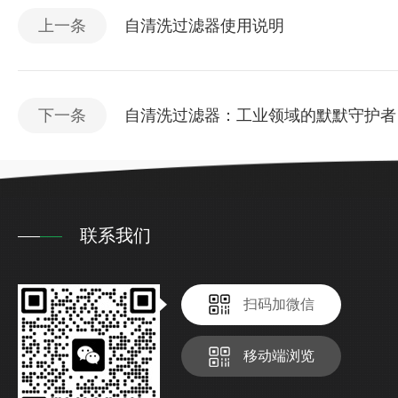
上一条
自清洗过滤器使用说明
下一条
自清洗过滤器：工业领域的默默守护者
联系我们
扫码加微信
移动端浏览