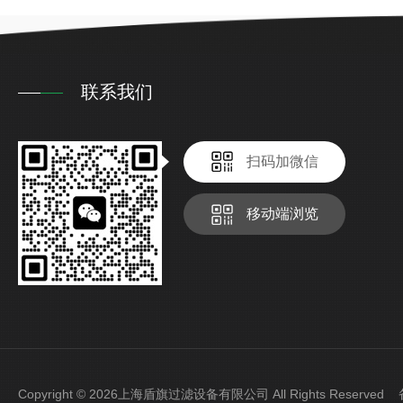
联系我们
扫码加微信
移动端浏览
Copyright © 2026上海盾旗过滤设备有限公司 All Rights Reserve