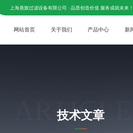
上海盾旗过滤设备有限公司 · 品质创造价值 服务成就未来
网站首页
关于我们
产品中心
新
ARTICLE
技术文章