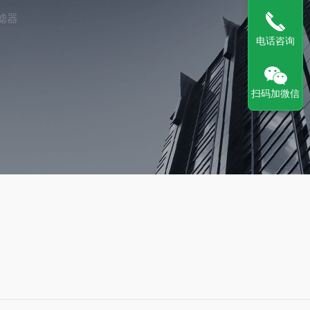
滤器
电话咨询
扫码加微信