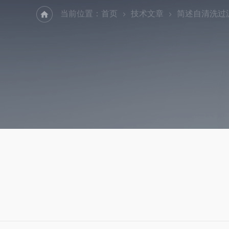
当前位置：
首页
技术文章
简述自清洗过