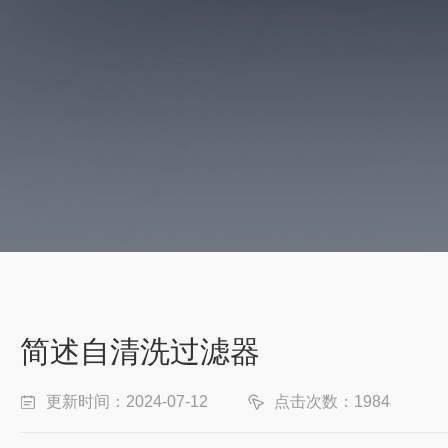
简述自清洗过滤器
更新时间：2024-07-12
点击次数：1984