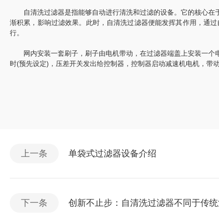
自清洗过滤器是指能够自动进行清洗和过滤的设备。它的核心在于
渐积累，影响过滤效果。此时，自清洗过滤器便能发挥其作用，通过
行。
网内安装一套刷子，刷子由电机带动，在过滤器端盖上安装一个电
时(预先设定)，压差开关发出给控制器，控制器启动减速机电机，带动
上一条
单袋式过滤器设备介绍
下一条
创新不止步：自清洗过滤器不同于传统