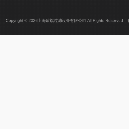
Copyright © 2026上海盾旗过滤设备有限公司 All Rights Reserve