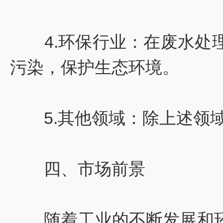
4.环保行业：在废水处理
污染，保护生态环境。
5.其他领域：除上述领域
四、市场前景
随着工业的不断发展和环