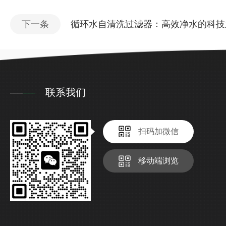
下一条
循环水自清洗过滤器：高效净水的科技
联系我们
扫码加微信
移动端浏览