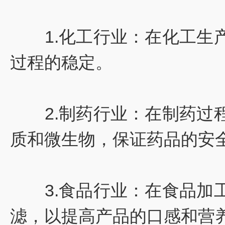
1.化工行业：在化工生产
过程的稳定。
2.制药行业：在制药过程
质和微生物，保证药品的安
3.食品行业：在食品加工
滤，以提高产品的口感和营