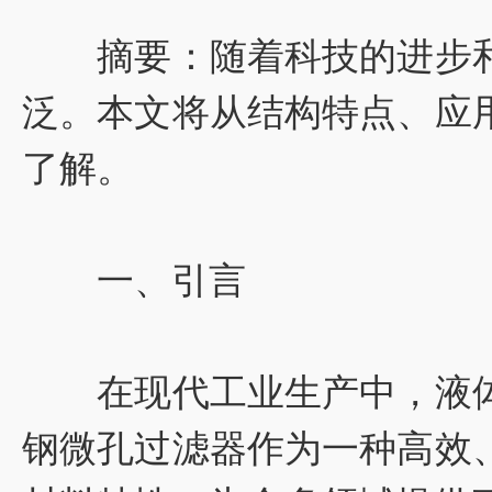
摘要：随着科技的进步和
泛。本文将从结构特点、应
了解。
一、引言
在现代工业生产中，液体
钢微孔过滤器作为一种高效