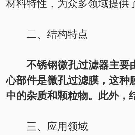
材料特性，为众多领域提供
二、结构特点
不锈钢微孔过滤器主要
心部件是微孔过滤膜，这种
中的杂质和颗粒物。此外，
三、应用领域