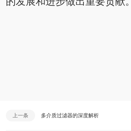
的发展和进步做出重要贡献
上一条
多介质过滤器的深度解析