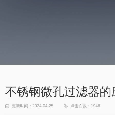
不锈钢微孔过滤器的
更新时间：2024-04-25
点击次数：1946