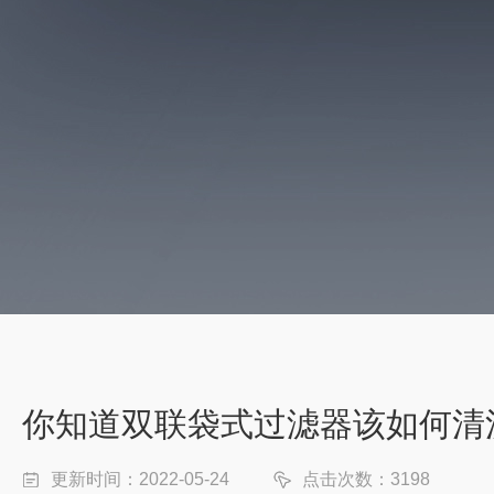
你知道双联袋式过滤器该如何清
更新时间：2022-05-24
点击次数：3198