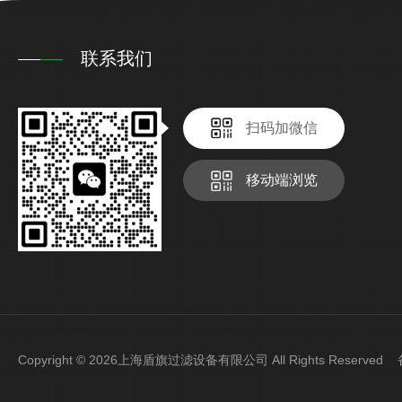
联系我们
扫码加微信
移动端浏览
Copyright © 2026上海盾旗过滤设备有限公司 All Rights Reserve