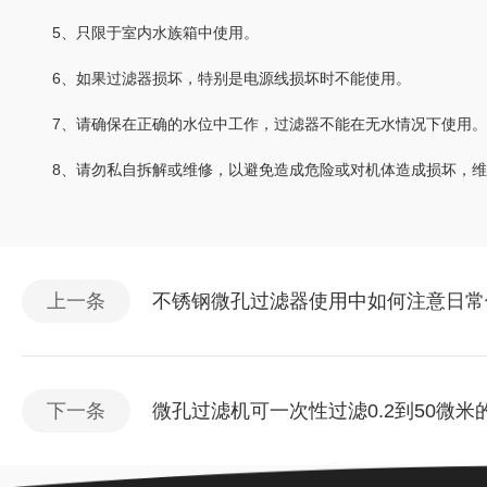
5、只限于室内水族箱中使用。
6、如果过滤器损坏，特别是电源线损坏时不能使用。
7、请确保在正确的水位中工作，过滤器不能在无水情况下使用。
8、请勿私自拆解或维修，以避免造成危险或对机体造成损坏，维
上一条
不锈钢微孔过滤器使用中如何注意日常
下一条
微孔过滤机可一次性过滤0.2到50微米